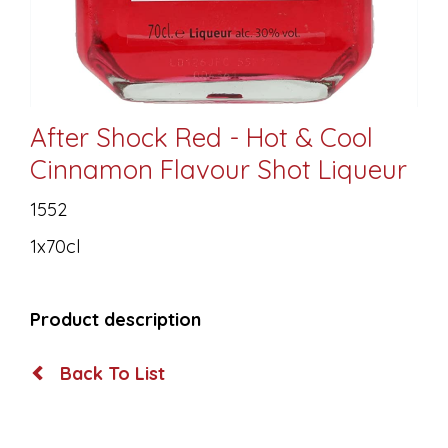
After Shock Red - Hot & Cool
Cinnamon Flavour Shot Liqueur
1552
1x70cl
Product description
Back To List