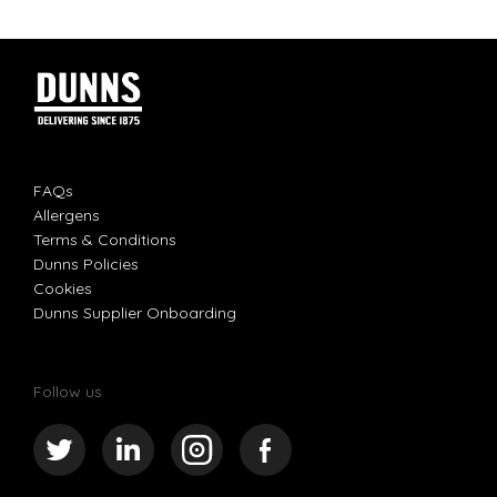
FAQs
Allergens
Terms & Conditions
Dunns Policies
Cookies
Dunns Supplier Onboarding
Follow us