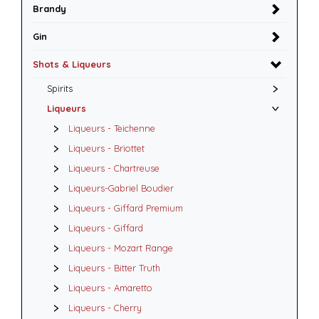
Brandy
Gin
Shots & Liqueurs
Spirits
Liqueurs
Liqueurs - Teichenne
Liqueurs - Briottet
Liqueurs - Chartreuse
Liqueurs-Gabriel Boudier
Liqueurs - Giffard Premium
Liqueurs - Giffard
Liqueurs - Mozart Range
Liqueurs - Bitter Truth
Liqueurs - Amaretto
Liqueurs - Cherry