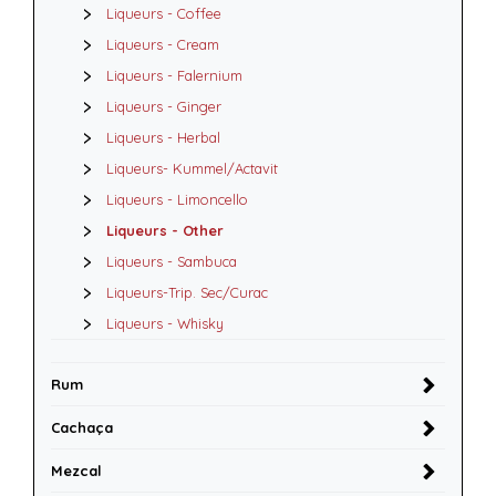
Liqueurs - Coffee
Liqueurs - Cream
Liqueurs - Falernium
Liqueurs - Ginger
Liqueurs - Herbal
Liqueurs- Kummel/Actavit
Liqueurs - Limoncello
Liqueurs - Other
Liqueurs - Sambuca
Liqueurs-Trip. Sec/Curac
Liqueurs - Whisky
Rum
Cachaça
Mezcal