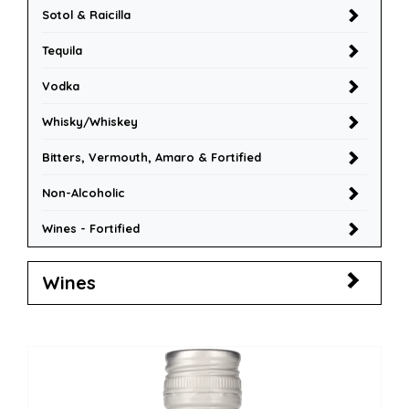
Sotol & Raicilla
Tequila
Vodka
Whisky/Whiskey
Bitters, Vermouth, Amaro & Fortified
Non-Alcoholic
Wines - Fortified
Wines