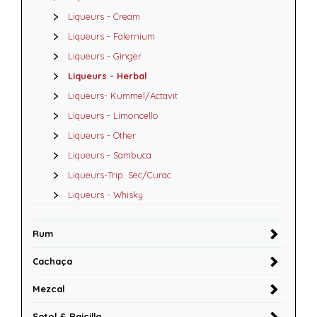
Liqueurs - Cream
Liqueurs - Falernium
Liqueurs - Ginger
Liqueurs - Herbal
Liqueurs- Kummel/Actavit
Liqueurs - Limoncello
Liqueurs - Other
Liqueurs - Sambuca
Liqueurs-Trip. Sec/Curac
Liqueurs - Whisky
Rum
Cachaça
Mezcal
Sotol & Raicilla