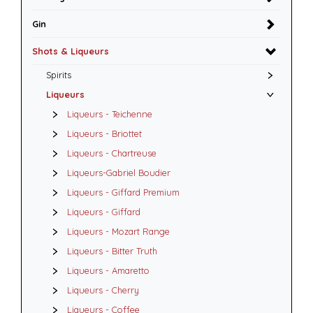
Gin
Shots & Liqueurs
Spirits
Liqueurs
Liqueurs - Teichenne
Liqueurs - Briottet
Liqueurs - Chartreuse
Liqueurs-Gabriel Boudier
Liqueurs - Giffard Premium
Liqueurs - Giffard
Liqueurs - Mozart Range
Liqueurs - Bitter Truth
Liqueurs - Amaretto
Liqueurs - Cherry
Liqueurs - Coffee