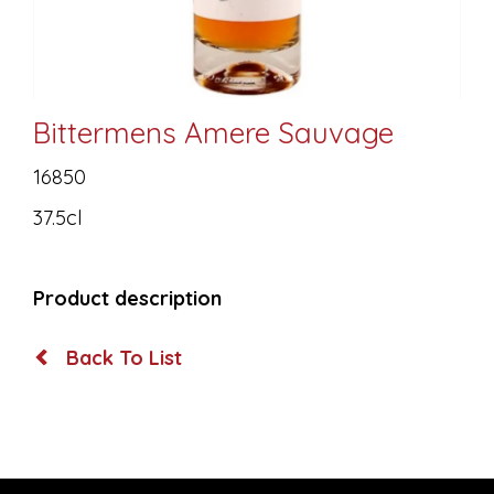
Bittermens Amere Sauvage
16850
37.5cl
Product description
Back To List