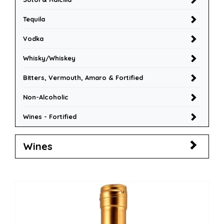
Tequila
Vodka
Whisky/Whiskey
Bitters, Vermouth, Amaro & Fortified
Non-Alcoholic
Wines - Fortified
Wines