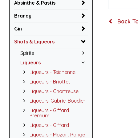
Absinthe & Pastis
Brandy
Back To
Gin
Shots & Liqueurs
Spirits
Liqueurs
Liqueurs - Teichenne
Liqueurs - Briottet
Liqueurs - Chartreuse
Liqueurs-Gabriel Boudier
Liqueurs - Giffard
Premium
Liqueurs - Giffard
Liqueurs - Mozart Range