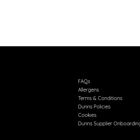
FAQs
Allergens
Terms & Conditions
Dunns Policies
Cookies
Dunns Supplier Onboardin