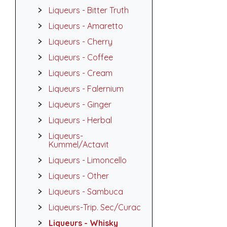
Liqueurs - Bitter Truth
Liqueurs - Amaretto
Liqueurs - Cherry
Liqueurs - Coffee
Liqueurs - Cream
Liqueurs - Falernium
Liqueurs - Ginger
Liqueurs - Herbal
Liqueurs-
Kummel/Actavit
Liqueurs - Limoncello
Liqueurs - Other
Liqueurs - Sambuca
Liqueurs-Trip. Sec/Curac
Liqueurs - Whisky