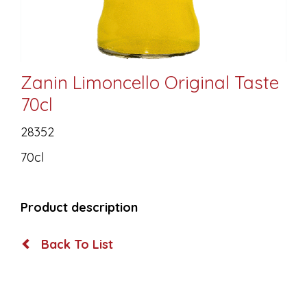
Zanin Limoncello Original Taste
70cl
28352
70cl
Product description
Back To List