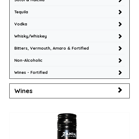
Tequila
Vodka
Whisky/Whiskey
Bitters, Vermouth, Amaro & Fortified
Non-Alcoholic
Wines - Fortified
Wines