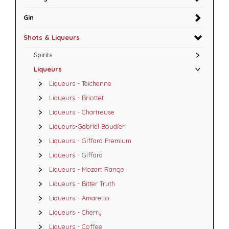
Gin
Shots & Liqueurs
Spirits
Liqueurs
Liqueurs - Teichenne
Liqueurs - Briottet
Liqueurs - Chartreuse
Liqueurs-Gabriel Boudier
Liqueurs - Giffard Premium
Liqueurs - Giffard
Liqueurs - Mozart Range
Liqueurs - Bitter Truth
Liqueurs - Amaretto
Liqueurs - Cherry
Liqueurs - Coffee