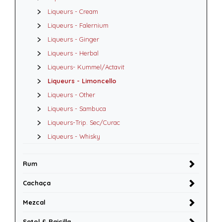
Liqueurs - Cream
Liqueurs - Falernium
Liqueurs - Ginger
Liqueurs - Herbal
Liqueurs- Kummel/Actavit
Liqueurs - Limoncello
Liqueurs - Other
Liqueurs - Sambuca
Liqueurs-Trip. Sec/Curac
Liqueurs - Whisky
Rum
Cachaça
Mezcal
Sotol & Raicilla